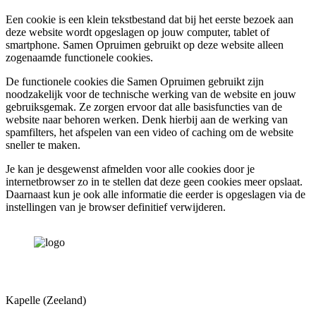
Een cookie is een klein tekstbestand dat bij het eerste bezoek aan
deze website wordt opgeslagen op jouw computer, tablet of
smartphone. Samen Opruimen gebruikt op deze website alleen
zogenaamde functionele cookies.
De functionele cookies die Samen Opruimen gebruikt zijn
noodzakelijk voor de technische werking van de website en jouw
gebruiksgemak. Ze zorgen ervoor dat alle basisfuncties van de
website naar behoren werken. Denk hierbij aan de werking van
spamfilters, het afspelen van een video of caching om de website
sneller te maken.
Je kan je desgewenst afmelden voor alle cookies door je
internetbrowser zo in te stellen dat deze geen cookies meer opslaat.
Daarnaast kun je ook alle informatie die eerder is opgeslagen via de
instellingen van je browser definitief verwijderen.
Kapelle (Zeeland)