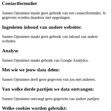
Contactformulier
Samen Opruimen maakt geen gebruik van een contactformulier. Je
gegevens worden daardoor niet opgeslagen.
Ingesloten inhoud van andere websites:
Samen Opruimen maakt geen gebruik van inhoud van andere
websites.
Analyse
Samen Opruimen maakt gebruik van Google Analytics.
Met wie we jouw data delen:
Samen Opruimen deelt geen gegevens van jou met anderen.
Van welke derde partijen we data ontvangen:
Samen Opruimen ontvangt geen gegevens van andere partijen.
Welke cookies worden gebruikt: