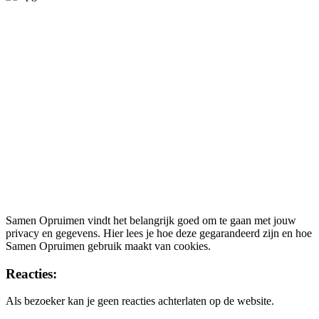
Privacy
Samen Opruimen vindt het belangrijk goed om te gaan met jouw
privacy en gegevens. Hier lees je hoe deze gegarandeerd zijn en hoe
Samen Opruimen gebruik maakt van cookies.
Reacties:
Als bezoeker kan je geen reacties achterlaten op de website.