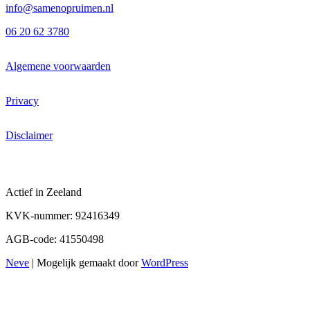
info@samenopruimen.nl
06 20 62 3780
Algemene voorwaarden
Privacy
Disclaimer
Actief in Zeeland
KVK-nummer: 92416349
AGB-code: 41550498
Neve
| Mogelijk gemaakt door
WordPress